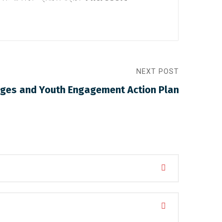
NEXT POST
nges and Youth Engagement Action Plan