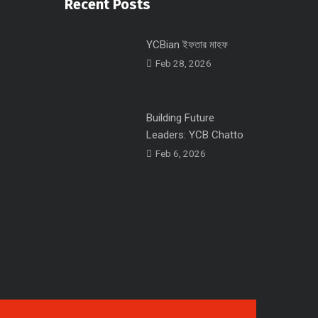
Recent Posts
YCBian ইফতার মাহফ
Feb 28, 2026
Building Future
Leaders: YCB Chatto
Feb 6, 2026